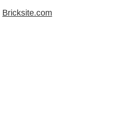
Bricksite.com