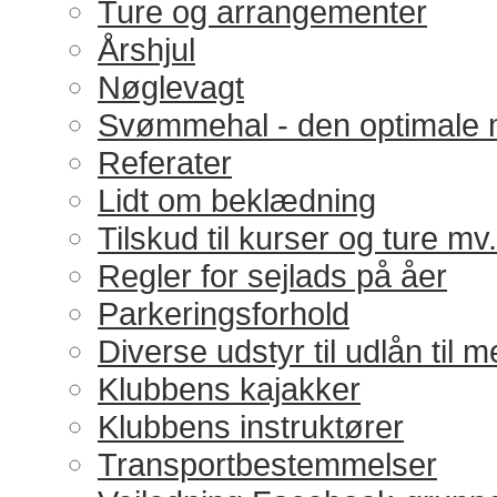
Ture og arrangementer
Årshjul
Nøglevagt
Svømmehal - den optimale 
Referater
Lidt om beklædning
Tilskud til kurser og ture mv.
Regler for sejlads på åer
Parkeringsforhold
Diverse udstyr til udlån til
Klubbens kajakker
Klubbens instruktører
Transportbestemmelser